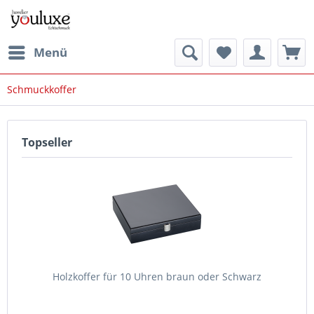
Menü
Schmuckkoffer
Topseller
Holzkoffer für 10 Uhren braun oder Schwarz