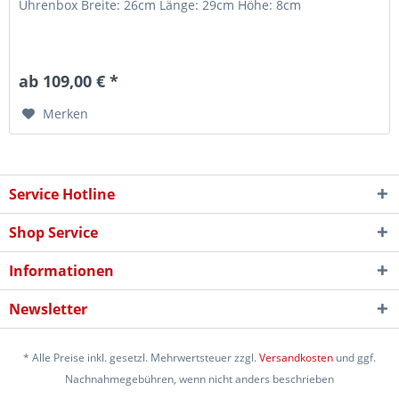
Uhrenbox Breite: 26cm Länge: 29cm Höhe: 8cm
ab 109,00 € *
Merken
Service Hotline
Shop Service
Informationen
Newsletter
* Alle Preise inkl. gesetzl. Mehrwertsteuer zzgl.
Versandkosten
und ggf.
Nachnahmegebühren, wenn nicht anders beschrieben