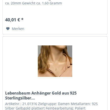
ca. 20mm Gewicht ca. 1,60 Gramm
40,01 € *
Merken
Lebensbaum Anhänger Gold aus 925
Sterlingsilber...
Artikelnr.: 21.01316 Zielgruppe: Damen Metallarten: 925
Silber Gelbgold plattiert Feinbearbeitung: Poliert