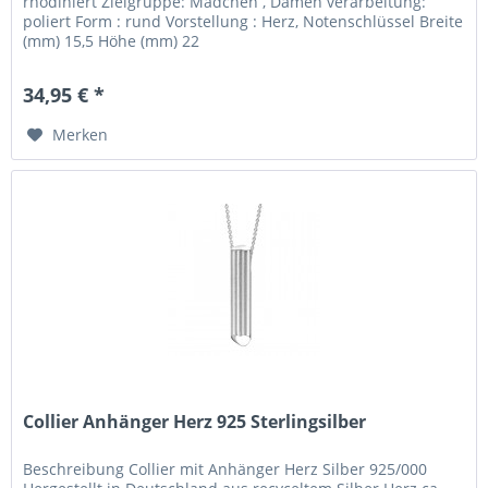
rhodiniert Zielgruppe: Mädchen , Damen verarbeitung:
poliert Form : rund Vorstellung : Herz, Notenschlüssel Breite
(mm) 15,5 Höhe (mm) 22
34,95 € *
Merken
Collier Anhänger Herz 925 Sterlingsilber
Beschreibung Collier mit Anhänger Herz Silber 925/000