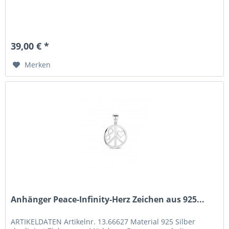
39,00 € *
Merken
Anhänger Peace-Infinity-Herz Zeichen aus 925...
ARTIKELDATEN Artikelnr. 13.66627 Material 925 Silber