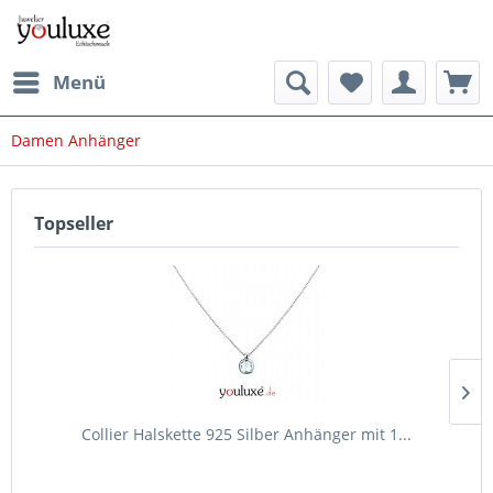
Menü
Damen Anhänger
Topseller
Collier Halskette 925 Silber Anhänger mit 1...