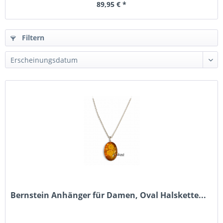
89,95 € *
Filtern
Bernstein Anhänger für Damen, Oval Halskette...