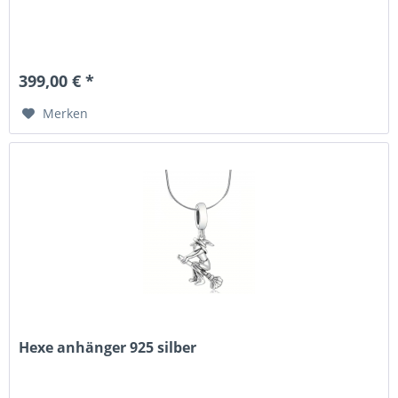
399,00 € *
Merken
Hexe anhänger 925 silber