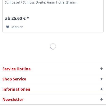
Schlüssel / Schloss Breite: 6mm Höhe: 21mm
ab 25,60 € *
Merken
Service Hotline
Shop Service
Informationen
Newsletter