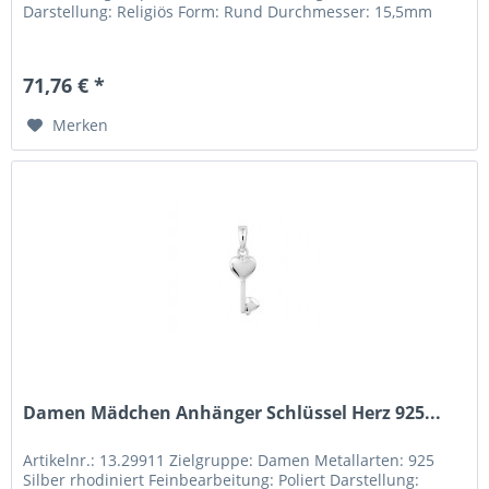
Darstellung: Religiös Form: Rund Durchmesser: 15,5mm
71,76 € *
Merken
Damen Mädchen Anhänger Schlüssel Herz 925...
Artikelnr.: 13.29911 Zielgruppe: Damen Metallarten: 925
Silber rhodiniert Feinbearbeitung: Poliert Darstellung: