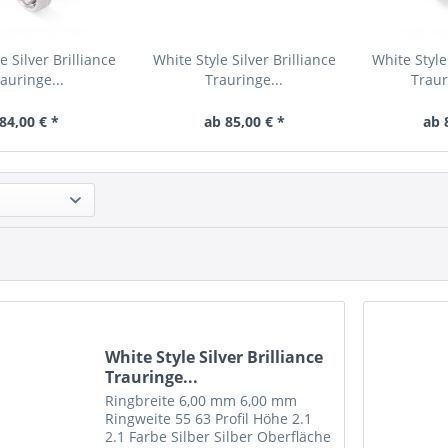
e Silver Brilliance
White Style Silver Brilliance
White Style 
auringe...
Trauringe...
Traur
84,00 € *
ab 85,00 € *
ab 
White Style Silver Brilliance
Trauringe...
Ringbreite 6,00 mm 6,00 mm
Ringweite 55 63 Profil Höhe 2.1
2.1 Farbe Silber Silber Oberfläche