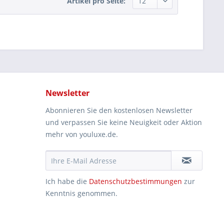
Artikel pro Seite:
Newsletter
Abonnieren Sie den kostenlosen Newsletter
und verpassen Sie keine Neuigkeit oder Aktion
mehr von youluxe.de.
Ich habe die
Datenschutzbestimmungen
zur
Kenntnis genommen.