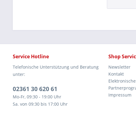
Service Hotline
Shop Servi
Telefonische Unterstützung und Beratung
Newsletter
Kontakt
unter:
Elektronisch
02361 30 620 61
Partnerprog
Impressum
Mo-Fr, 09:30 - 19:00 Uhr
Sa. von 09:30 bis 17:00 Uhr