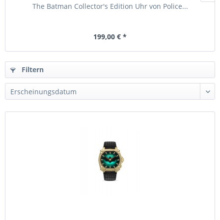
The Batman Collector's Edition Uhr von Police...
199,00 € *
Filtern