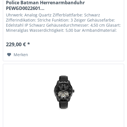
Police Batman Herrenarmbanduhr
PEWGD0022601...
Uhrwerk: Analog Quartz Zifferblattfarbe: Schwarz
Zifferindikation: Striche Funktion: 3 Zeiger Gehäusefarbe:
Edelstahl IP Schwarz Gehäusedurchmesser: 4,50 cm Glasart:
Mineralglas Wasserdichtigkeit: 5,00 bar Armbandmaterial:
Leder...
229,00 € *
Merken