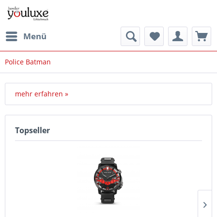
Menü
Police Batman
mehr erfahren »
Topseller