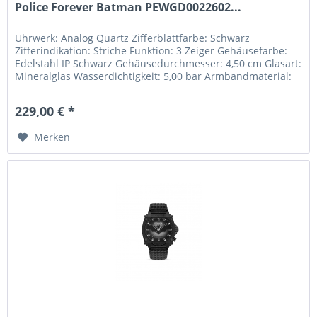
Police Forever Batman PEWGD0022602...
Uhrwerk: Analog Quartz Zifferblattfarbe: Schwarz
Zifferindikation: Striche Funktion: 3 Zeiger Gehäusefarbe:
Edelstahl IP Schwarz Gehäusedurchmesser: 4,50 cm Glasart:
Mineralglas Wasserdichtigkeit: 5,00 bar Armbandmaterial:
Leder...
229,00 € *
Merken