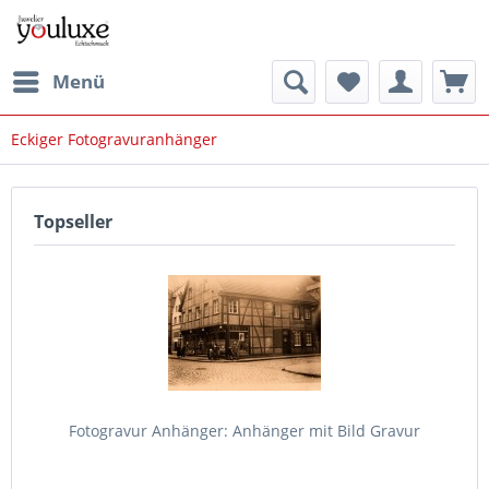
Menü
Eckiger Fotogravuranhänger
Topseller
Fotogravur Anhänger: Anhänger mit Bild Gravur