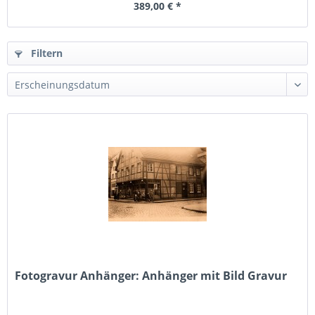
389,00 € *
Filtern
Fotogravur Anhänger: Anhänger mit Bild Gravur