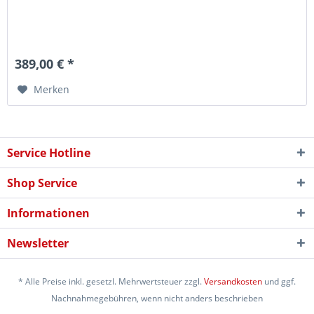
389,00 € *
Merken
Service Hotline
Shop Service
Informationen
Newsletter
* Alle Preise inkl. gesetzl. Mehrwertsteuer zzgl.
Versandkosten
und ggf.
Nachnahmegebühren, wenn nicht anders beschrieben