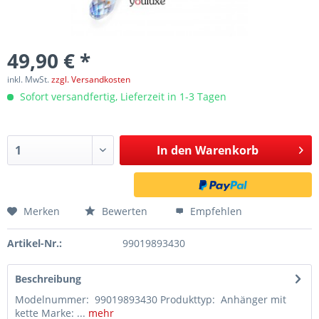
49,90 € *
inkl. MwSt.
zzgl. Versandkosten
Sofort versandfertig, Lieferzeit in 1-3 Tagen
In den
Warenkorb
Merken
Bewerten
Empfehlen
Artikel-Nr.:
99019893430
Beschreibung
Modelnummer: 99019893430 Produkttyp: Anhänger mit
kette Marke: ...
mehr