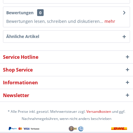
Bewertungen
0
Bewertungen lesen, schreiben und diskutieren...
mehr
Ähnliche Artikel
Service Hotline
Shop Service
Informationen
Newsletter
* Alle Preise inkl. gesetzl. Mehrwertsteuer zzgl.
Versandkosten
und ggf.
Nachnahmegebühren, wenn nicht anders beschrieben