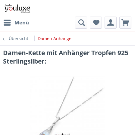
Menü
Übersicht
Damen Anhänger
Damen-Kette mit Anhänger Tropfen 925
Sterlingsilber: