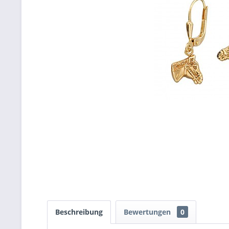
Beschreibung
Bewertungen
0