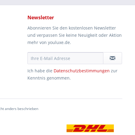
Newsletter
Abonnieren Sie den kostenlosen Newsletter
und verpassen Sie keine Neuigkeit oder Aktion
mehr von youluxe.de.
Ich habe die
Datenschutzbestimmungen
zur
Kenntnis genommen.
ht anders beschrieben