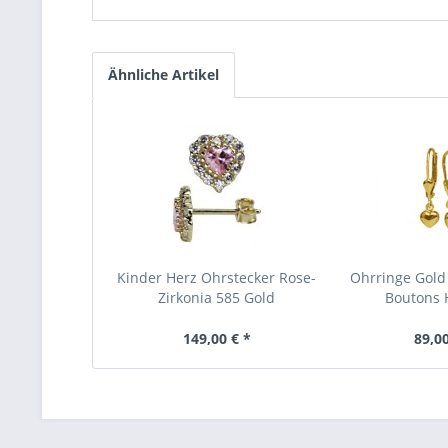
Ähnliche Artikel
Kinder Herz Ohrstecker Rose-
Ohrringe Gold
Zirkonia 585 Gold
Boutons H
149,00 € *
89,00