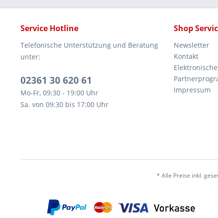
Service Hotline
Shop Servi
Telefonische Unterstützung und Beratung
Newsletter
Kontakt
unter:
Elektronisch
02361 30 620 61
Partnerprog
Impressum
Mo-Fr, 09:30 - 19:00 Uhr
Sa. von 09:30 bis 17:00 Uhr
* Alle Preise inkl. ges