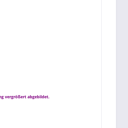
ng vergrößert abgebildet.