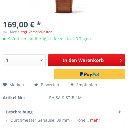
169,00 € *
inkl. MwSt.
zzgl. Versandkosten
Sofort versandfertig, Lieferzeit in 1-3 Tagen
In den
Warenkorb
Merken
Bewerten
Empfehlen
Artikel-Nr.:
PH-SA-S-ST-B-1M
Beschreibung
· Durchmesser Gehäuse: 39 mm · Höhe...
mehr