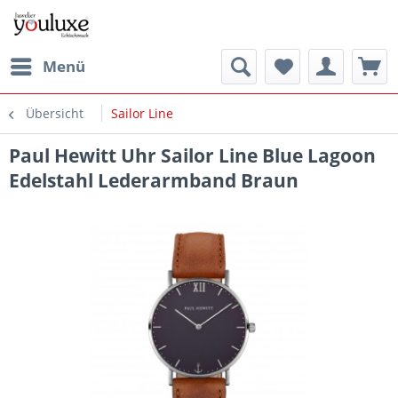
Menü
Übersicht
Sailor Line
Paul Hewitt Uhr Sailor Line Blue Lagoon
Edelstahl Lederarmband Braun