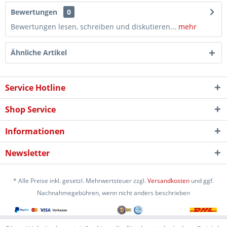
Bewertungen
0
Bewertungen lesen, schreiben und diskutieren...
mehr
Ähnliche Artikel
Service Hotline
Shop Service
Informationen
Newsletter
* Alle Preise inkl. gesetzl. Mehrwertsteuer zzgl.
Versandkosten
und ggf.
Nachnahmegebühren, wenn nicht anders beschrieben