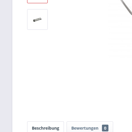
Beschreibung
Bewertungen
0