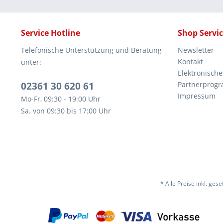
Service Hotline
Shop Servi
Telefonische Unterstützung und Beratung
Newsletter
Kontakt
unter:
Elektronisch
02361 30 620 61
Partnerprog
Impressum
Mo-Fr, 09:30 - 19:00 Uhr
Sa. von 09:30 bis 17:00 Uhr
* Alle Preise inkl. ges