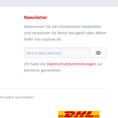
Newsletter
Abonnieren Sie den kostenlosen Newsletter
und verpassen Sie keine Neuigkeit oder Aktion
mehr von youluxe.de.
Ich habe die
Datenschutzbestimmungen
zur
Kenntnis genommen.
ht anders beschrieben