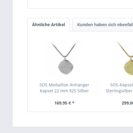
Ähnliche Artikel
Kunden haben sich ebenfal
SOS Medaillon Anhänger
SOS-Kapsel
Kapsel 22 mm 925 Silber
Sterlingsilber
169,95 € *
299,0